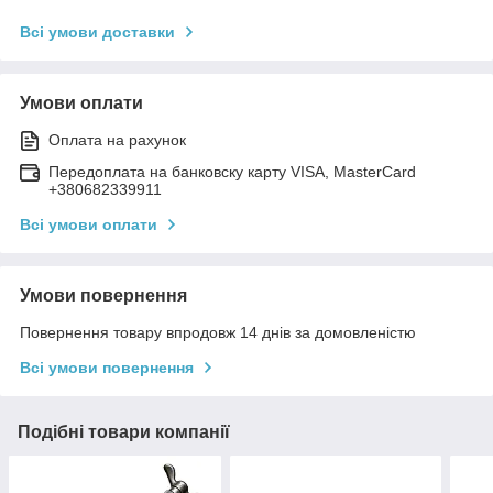
Всі умови доставки
Умови оплати
Оплата на рахунок
Передоплата на банковску карту VISA, MasterCard
+380682339911
Всі умови оплати
Умови повернення
Повернення товару впродовж 14 днів за домовленістю
Всі умови повернення
Подібні товари компанії