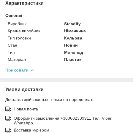
Характеристики
Основні
Виробник
Steadify
Країна виробник
Німеччина
Тип головки
Кульова
Стан
Новий
Тип
Монопод
Матеріал
Пластик
Приховати
Умови доставки
Доставка здійснюється тільки по передоплаті.
Новая почта
Оформити замовлення +380682339911 Тел, Viber,
WhatsApp.
Доставка кур'єром