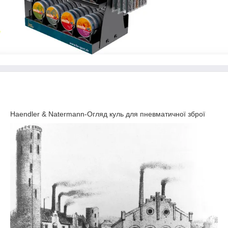
Haendler & Natermann-Огляд куль для пневматичної зброї