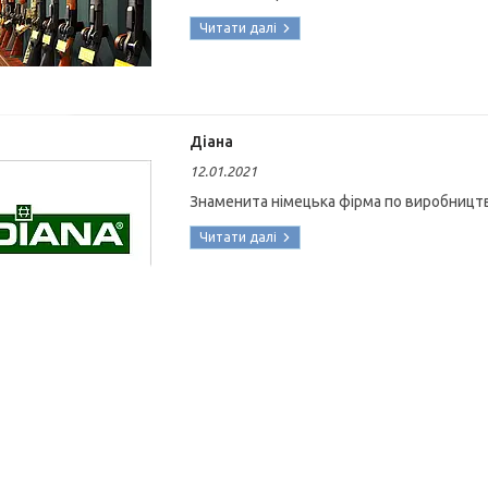
Діана
12.01.2021
Знаменита німецька фірма по виробництв